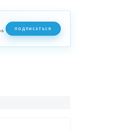
ПОДПИСАТЬСЯ
ов