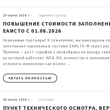
29 июля 2026 г.
Администратор
ПОВЫШЕНИЕ СТОИМОСТИ ЗАПОЛНЕНИ
ЕАИСТО С 01.08.2026
Уважаемые партнёры! К сожалению, мы вынуждены по
заполнения черновика в системе ЕАИСТО-М через рас
Причина — рост тарифов у провайдера на аренду сер
на которой работают WEB-DK, коннектор и связанные
отложить изменение как можно ...
ЧИТАТЬ ПОЛНОСТЬЮ
26 июля 2026 г.
Система
ПУНКТ ТЕХНИЧЕСКОГО ОСМОТРА, ВЕРС