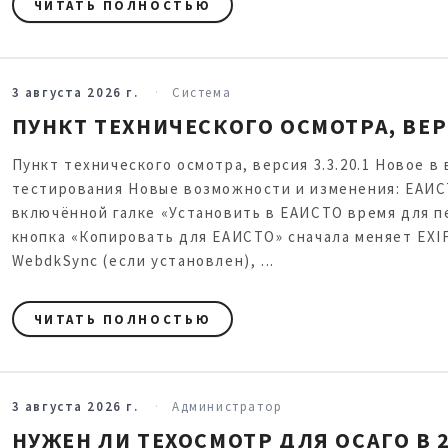
ЧИТАТЬ ПОЛНОСТЬЮ
3 августа 2026 г.
Система
ПУНКТ ТЕХНИЧЕСКОГО ОСМОТРА, ВЕРС
Пункт технического осмотра, версия 3.3.20.1 Новое в 
тестирования Новые возможности и изменения: ЕАИСТ
включённой галке «Установить в ЕАИСТО время для п
кнопка «Копировать для ЕАИСТО» сначала меняет EXI
WebdkSync (если установлен), ...
ЧИТАТЬ ПОЛНОСТЬЮ
3 августа 2026 г.
Администратор
НУЖЕН ЛИ ТЕХОСМОТР ДЛЯ ОСАГО В 