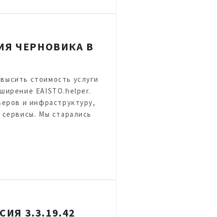
Я ЧЕРНОВИКА В
высить стоимость услуги
ширение EAISTO.helper.
веров и инфраструктуру,
 сервисы. Мы старались
ИЯ 3.3.19.42