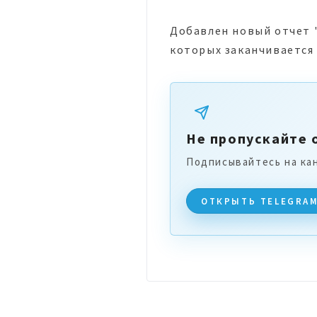
Добавлен новый отчет 
которых заканчивается
Не пропускайте 
Подписывайтесь на ка
ОТКРЫТЬ TELEGRA