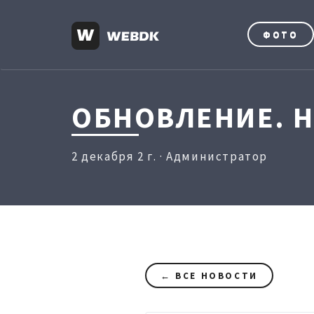
ФОТО
ОБНОВЛЕНИЕ. 
2 декабря 2 г. · Администратор
← ВСЕ НОВОСТИ