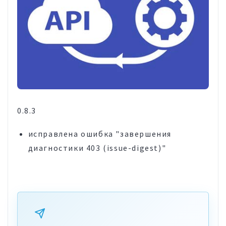
0.8.3
исправлена ошибка "завершения
диагностики 403 (issue-digest)"