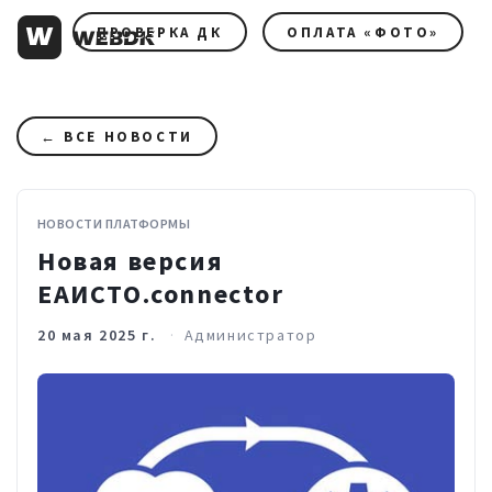
ПРОВЕРКА ДК
ОПЛАТА «ФОТО»
← ВСЕ НОВОСТИ
НОВОСТИ ПЛАТФОРМЫ
Новая версия
ЕАИСТО.connector
20 мая 2025 г.
Администратор