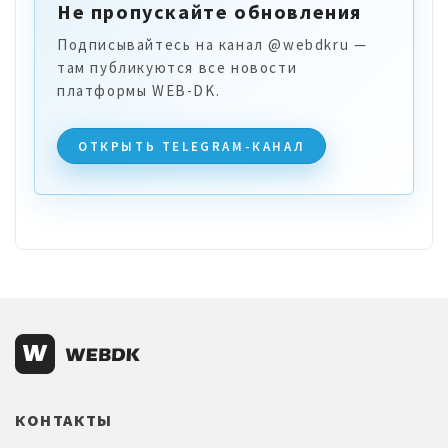
Не пропускайте обновления
Подписывайтесь на канал @webdkru —
там публикуются все новости
платформы WEB-DK.
ОТКРЫТЬ TELEGRAM-КАНАЛ
КОНТАКТЫ