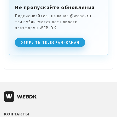
Не пропускайте обновления
Подписывайтесь на канал @webdkru —
там публикуются все новости
платформы WEB-DK.
ОТКРЫТЬ TELEGRAM-КАНАЛ
КОНТАКТЫ