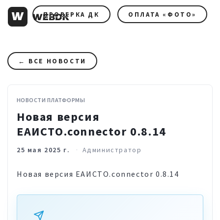
ПРОВЕРКА ДК
ОПЛАТА «ФОТО»
← ВСЕ НОВОСТИ
НОВОСТИ ПЛАТФОРМЫ
Новая версия
ЕАИСТО.connector 0.8.14
25 мая 2025 г.
Администратор
Новая версия ЕАИСТО.connector 0.8.14