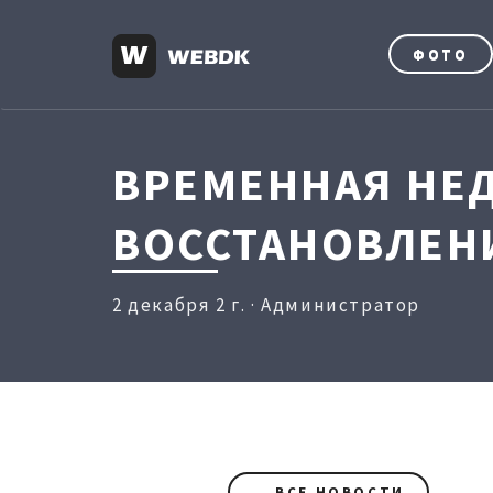
ФОТО
ВРЕМЕННАЯ НЕ
ВОССТАНОВЛЕН
2 декабря 2 г. · Администратор
← ВСЕ НОВОСТИ