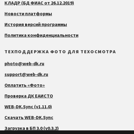
КЛАДР (БД ФИАС от 26.12.2019)
Новости платформы
История версий программы
Политика конфиденциальности
ТЕХПОДДЕРЖКА ФОТО ДЛЯ ТЕХОСМОТРА
photo@web-dk.ru
support@web-dk.ru
Оплатить «Фото»
Проверка ДК ЕАИСТО
WEB-DK.Sync (v1.11.0)
Скачать WEB-DK.Sync
Загрузка в БП 3.0 (v0.3.2)