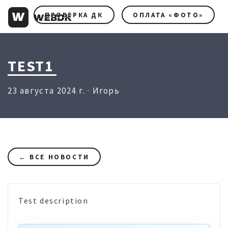
ПРОВЕРКА ДК
ОПЛАТА «ФОТО»
TEST1
23 августа 2024 г. · Игорь
← ВСЕ НОВОСТИ
Test description