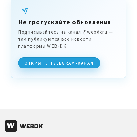
Не пропускайте обновления
Подписывайтесь на канал @webdkru —
там публикуются все новости
платформы WEB-DK.
ОТКРЫТЬ TELEGRAM-КАНАЛ