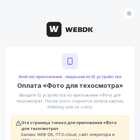
Android-приложение · лицензия по ID устройства
Оплата «Фото для техосмотра»
Введите ID устройства из приложения «Фото для
техосмотра». После этого откроется оплата картой,
ЮMoney или по счёту.
Эта страница только для приложения «Фото
для техосмотра»
Баланс WEB-DK, ПТО.cloud, сайт оператора и