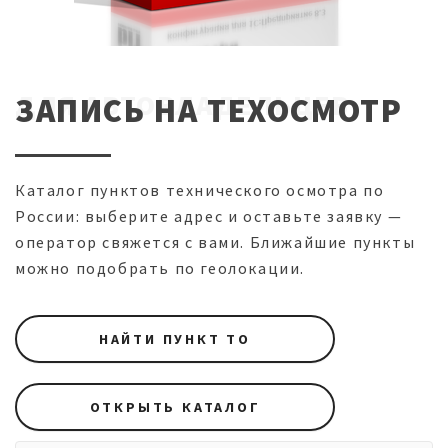
ДЛЯ АВТОВЛАДЕЛЬЦЕВ
ЗАПИСЬ НА ТЕХОСМОТР
Каталог пунктов технического осмотра по
России: выберите адрес и оставьте заявку —
оператор свяжется с вами. Ближайшие пункты
можно подобрать по геолокации.
НАЙТИ ПУНКТ ТО
ОТКРЫТЬ КАТАЛОГ