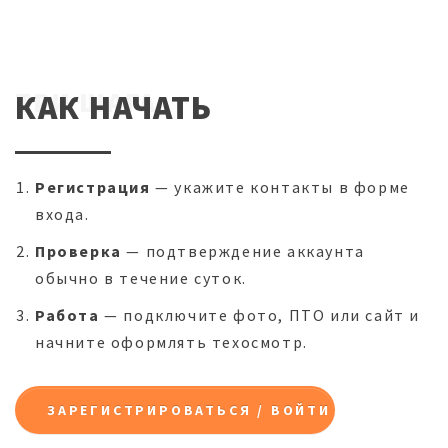
ТРИ ШАГА
КАК НАЧАТЬ
Регистрация
— укажите контакты в форме
входа.
Проверка
— подтверждение аккаунта
обычно в течение суток.
Работа
— подключите фото, ПТО или сайт и
начните оформлять техосмотр.
ЗАРЕГИСТРИРОВАТЬСЯ / ВОЙТИ