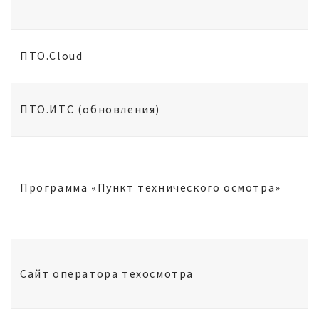
ПТО.Cloud
ПТО.ИТС (обновления)
Программа «Пункт технического осмотра»
Сайт оператора техосмотра