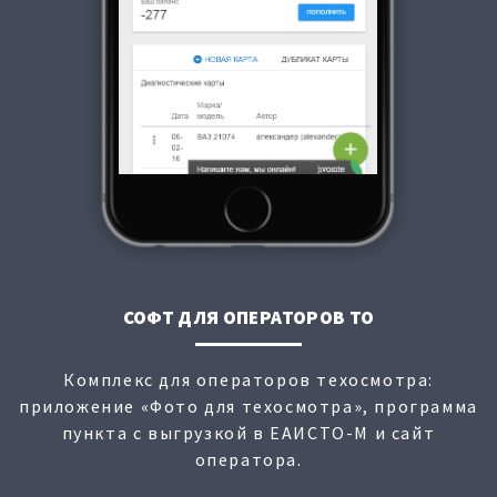
СОФТ ДЛЯ ОПЕРАТОРОВ ТО
Комплекс для операторов техосмотра:
приложение «Фото для техосмотра», программа
пункта с выгрузкой в ЕАИСТО-М и сайт
оператора.