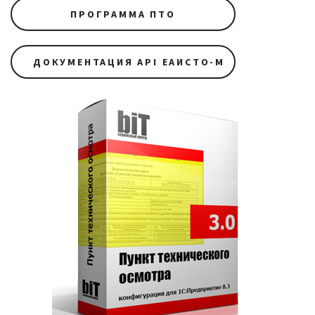
ПРОГРАММА ПТО
ДОКУМЕНТАЦИЯ API ЕАИСТО-М