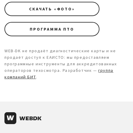
СКАЧАТЬ «ФОТО»
ПРОГРАММА ПТО
WEB-DK не продаёт диагностические карты и не
продаёт доступ к ЕАИСТО: мы предоставляем
программные инструменты для аккредитованных
операторов техосмотра. Разработчик —
группа
компаний БИТ
.