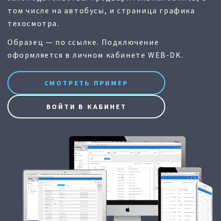
том числе на автобусы, и страница графика
техосмотра.
Образец — по ссылке. Подключение
оформляется в личном кабинете WEB-DK.
СМОТРЕТЬ ПРИМЕР
ВОЙТИ В КАБИНЕТ