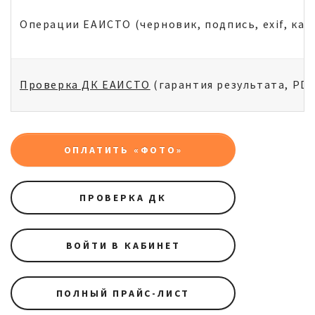
Операции ЕАИСТО (черновик, подпись, exif, капч
Проверка ДК ЕАИСТО
(гарантия результата, PDF
ОПЛАТИТЬ «ФОТО»
ПРОВЕРКА ДК
ВОЙТИ В КАБИНЕТ
ПОЛНЫЙ ПРАЙС-ЛИСТ