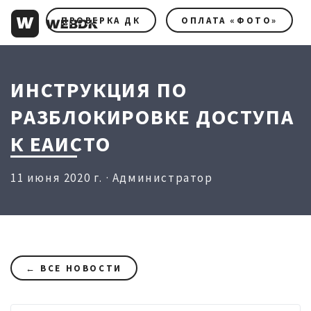
ПРОВЕРКА ДК
ОПЛАТА «ФОТО»
ИНСТРУКЦИЯ ПО
РАЗБЛОКИРОВКЕ ДОСТУПА
К ЕАИСТО
11 июня 2020 г. · Администратор
← ВСЕ НОВОСТИ