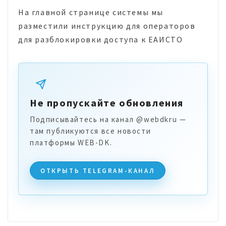
На главной странице системы мы
разместили инструкцию для операторов
для разблокировки доступа к ЕАИСТО
Не пропускайте обновления
Подписывайтесь на канал @webdkru —
там публикуются все новости
платформы WEB-DK.
ОТКРЫТЬ TELEGRAM-КАНАЛ