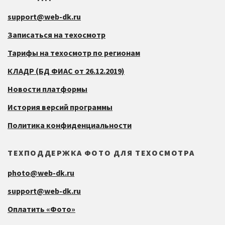
support@web-dk.ru
Записаться на техосмотр
Тарифы на техосмотр по регионам
КЛАДР (БД ФИАС от 26.12.2019)
Новости платформы
История версий программы
Политика конфиденциальности
ТЕХПОДДЕРЖКА ФОТО ДЛЯ ТЕХОСМОТРА
photo@web-dk.ru
support@web-dk.ru
Оплатить «Фото»