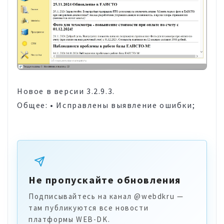
Новое в версии 3.2.9.3.
Общее: • Исправлены выявление ошибки;
Не пропускайте обновления
Подписывайтесь на канал @webdkru —
там публикуются все новости
платформы WEB-DK.