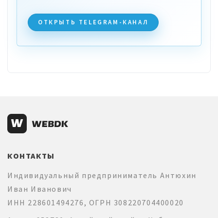
ОТКРЫТЬ TELEGRAM-КАНАЛ
КОНТАКТЫ
Индивидуальный предприниматель Антюхин
Иван Иванович
ИНН 228601494276, ОГРН 308220704400020