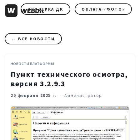
ПРОВЕРКА ДК
ОПЛАТА «ФОТО»
← ВСЕ НОВОСТИ
НОВОСТИ ПЛАТФОРМЫ
Пункт технического осмотра,
версия 3.2.9.3
26 февраля 2025 г.
Администратор