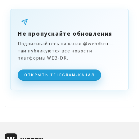
Не пропускайте обновления
Подписывайтесь на канал @webdkru —
там публикуются все новости
платформы WEB-DK.
ОТКРЫТЬ TELEGRAM-КАНАЛ