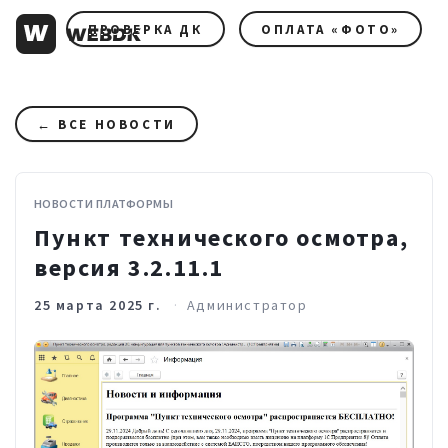
ПРОВЕРКА ДК
ОПЛАТА «ФОТО»
← ВСЕ НОВОСТИ
НОВОСТИ ПЛАТФОРМЫ
Пункт технического осмотра,
версия 3.2.11.1
25 марта 2025 г.
Администратор