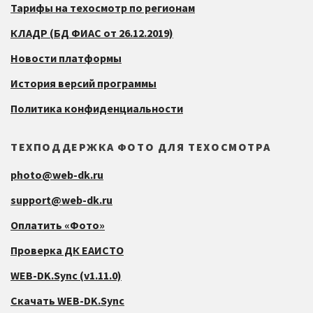
Тарифы на техосмотр по регионам
КЛАДР (БД ФИАС от 26.12.2019)
Новости платформы
История версий программы
Политика конфиденциальности
ТЕХПОДДЕРЖКА ФОТО ДЛЯ ТЕХОСМОТРА
photo@web-dk.ru
support@web-dk.ru
Оплатить «Фото»
Проверка ДК ЕАИСТО
WEB-DK.Sync (v1.11.0)
Скачать WEB-DK.Sync