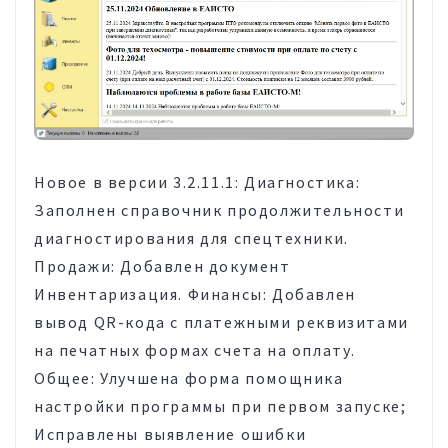
Новое в версии 3.2.11.1: Диагностика:
Заполнен справочник продолжительности
диагностирования для спецтехники.
Продажи: Добавлен документ
Инвентаризация. Финансы: Добавлен
вывод QR-кода с платежными реквизитами
на печатных формах счета на оплату.
Общее: Улучшена форма помощника
настройки программы при первом запуске;
Исправлены выявление ошибки