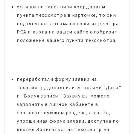
если вы не заполнили координаты
пункта техосмотра в карточке, то они
подтянуться автоматически из реестра
РСА и карта на вашем сайте отобразит
положение вашего пункта техосмотра;
переработали форму заявки на
техосмотр, дополнили её полями "Дата"
и "Время записи". Заявку вы можете
заполнять в личном кабинете в
соответствующем разделе, а также,
упрощенная форма заявки, доступна по
кнопке Записаться на техосмотр на