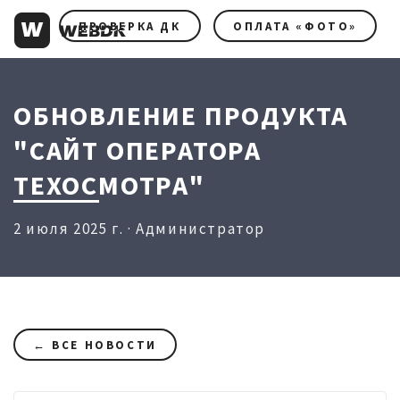
ПРОВЕРКА ДК
ОПЛАТА «ФОТО»
ОБНОВЛЕНИЕ ПРОДУКТА
"САЙТ ОПЕРАТОРА
ТЕХОСМОТРА"
2 июля 2025 г. · Администратор
← ВСЕ НОВОСТИ