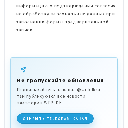
информацию о подтверждении согласия
на обработку персональных данных при
заполнении формы предварительной
записи
Не пропускайте обновления
Подписывайтесь на канал @webdkru —
там публикуются все новости
платформы WEB-DK.
ОТКРЫТЬ TELEGRAM-КАНАЛ