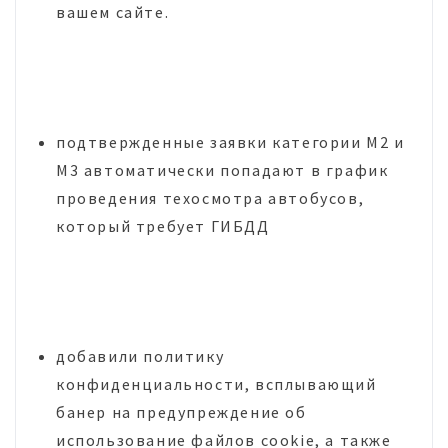
вашем сайте.
подтвержденные заявки категории M2 и
M3 автоматически попадают в график
проведения техосмотра автобусов,
который требует ГИБДД
добавили политику
конфиденциальности, всплывающий
банер на предупреждение об
использование файлов cookie, а также