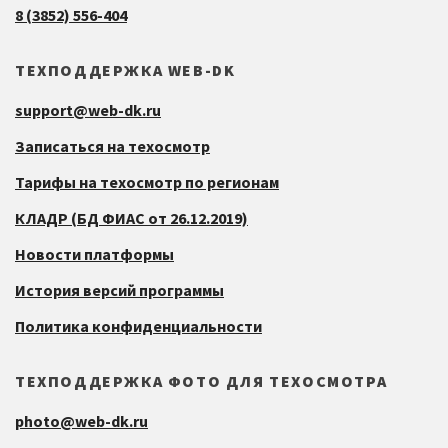
8 (3852) 556-404
ТЕХПОДДЕРЖКА WEB-DK
support@web-dk.ru
Записаться на техосмотр
Тарифы на техосмотр по регионам
КЛАДР (БД ФИАС от 26.12.2019)
Новости платформы
История версий программы
Политика конфиденциальности
ТЕХПОДДЕРЖКА ФОТО ДЛЯ ТЕХОСМОТРА
photo@web-dk.ru