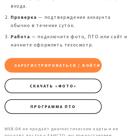
входа.
Проверка
— подтверждение аккаунта
обычно в течение суток.
Работа
— подключите фото, ПТО или сайт и
начните оформлять техосмотр.
ЗАРЕГИСТРИРОВАТЬСЯ / ВОЙТИ
СКАЧАТЬ «ФОТО»
ПРОГРАММА ПТО
WEB-DK не продаёт диагностические карты и не
продаёт доступ к ЕАИСТО: мы предоставляем