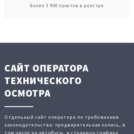
Более 3 900 пунктов в реестре
ОНЛАЙН-ЗАПИСЬ
САЙТ ОПЕРАТОРА
ТЕХНИЧЕСКОГО
ОСМОТРА
Отдельный сайт оператора по требованиям
законодательства: предварительная запись, в
том числе на автобусы, и страница графика