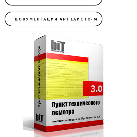
ДОКУМЕНТАЦИЯ API ЕАИСТО-М