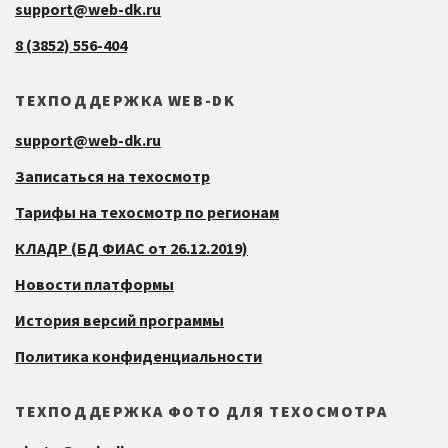
support@web-dk.ru
8 (3852) 556-404
ТЕХПОДДЕРЖКА WEB-DK
support@web-dk.ru
Записаться на техосмотр
Тарифы на техосмотр по регионам
КЛАДР (БД ФИАС от 26.12.2019)
Новости платформы
История версий программы
Политика конфиденциальности
ТЕХПОДДЕРЖКА ФОТО ДЛЯ ТЕХОСМОТРА