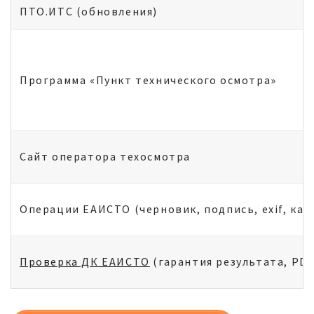
ПТО.ИТС (обновления)
Программа «Пункт технического осмотра»
Сайт оператора техосмотра
Операции ЕАИСТО (черновик, подпись, exif, капч
Проверка ДК ЕАИСТО
(гарантия результата, PDF