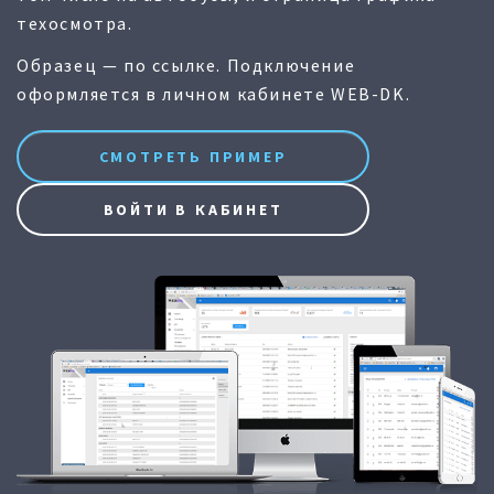
техосмотра.
Образец — по ссылке. Подключение
оформляется в личном кабинете WEB-DK.
СМОТРЕТЬ ПРИМЕР
ВОЙТИ В КАБИНЕТ