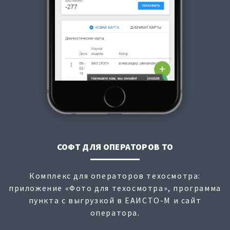
СОФТ ДЛЯ ОПЕРАТОРОВ ТО
Комплекс для операторов техосмотра:
приложение «Фото для техосмотра», программа
пункта с выгрузкой в ЕАИСТО-М и сайт
оператора.