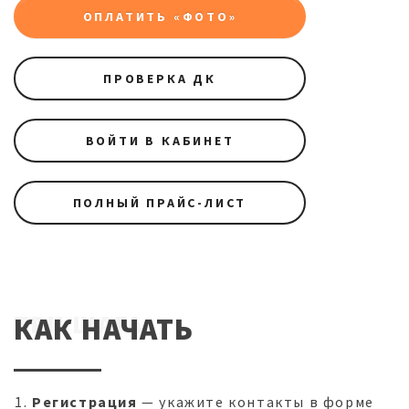
ОПЛАТИТЬ «ФОТО»
ПРОВЕРКА ДК
ВОЙТИ В КАБИНЕТ
ПОЛНЫЙ ПРАЙС-ЛИСТ
ТРИ ШАГА
КАК НАЧАТЬ
Регистрация
— укажите контакты в форме