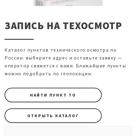
ДЛЯ АВТОВЛАДЕЛЬЦЕВ
ЗАПИСЬ НА ТЕХОСМОТР
Каталог пунктов технического осмотра по
России: выберите адрес и оставьте заявку —
оператор свяжется с вами. Ближайшие пункты
можно подобрать по геолокации.
НАЙТИ ПУНКТ ТО
ОТКРЫТЬ КАТАЛОГ