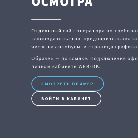
ОСМОТРА
Отдельный сайт оператора по требова
законодательства: предварительная за
числе на автобусы, и страница графика
Образец — по ссылке. Подключение офо
личном кабинете WEB-DK.
СМОТРЕТЬ ПРИМЕР
ВОЙТИ В КАБИНЕТ