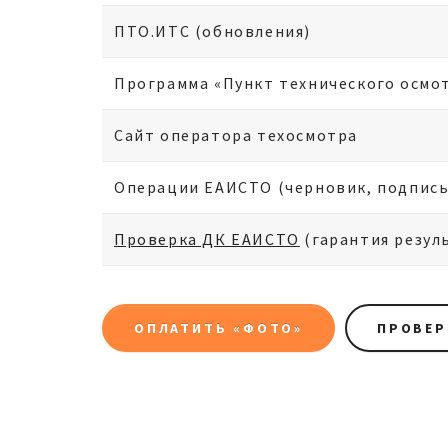
ПТО.ИТС (обновления)
Программа «Пункт технического осмо
Сайт оператора техосмотра
Операции ЕАИСТО (черновик, подпись, 
Проверка ДК ЕАИСТО
(гарантия резуль
ОПЛАТИТЬ «ФОТО»
ПРОВЕР