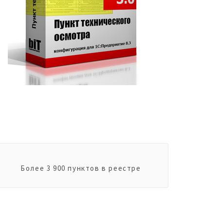
Более 3 900 пунктов в реестре