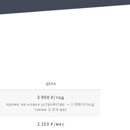
ЦЕНА
3 900 ₽/год
промо на новое устройство — 1 000 ₽/год;
также 1/3/6 мес
2 150 ₽/мес