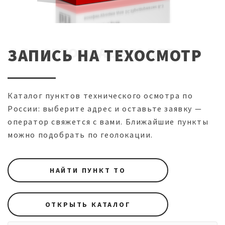
ДЛЯ АВТОВЛАДЕЛЬЦЕВ
ЗАПИСЬ НА ТЕХОСМОТР
Каталог пунктов технического осмотра по
России: выберите адрес и оставьте заявку —
оператор свяжется с вами. Ближайшие пункты
можно подобрать по геолокации.
НАЙТИ ПУНКТ ТО
ОТКРЫТЬ КАТАЛОГ