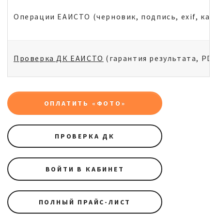
Операции ЕАИСТО (черновик, подпись, exif, капч
Проверка ДК ЕАИСТО
(гарантия результата, PDF
ОПЛАТИТЬ «ФОТО»
ПРОВЕРКА ДК
ВОЙТИ В КАБИНЕТ
ПОЛНЫЙ ПРАЙС-ЛИСТ