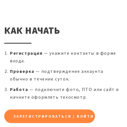
ТРИ ШАГА
КАК НАЧАТЬ
Регистрация
— укажите контакты в форме
входа.
Проверка
— подтверждение аккаунта
обычно в течение суток.
Работа
— подключите фото, ПТО или сайт и
начните оформлять техосмотр.
ЗАРЕГИСТРИРОВАТЬСЯ / ВОЙТИ