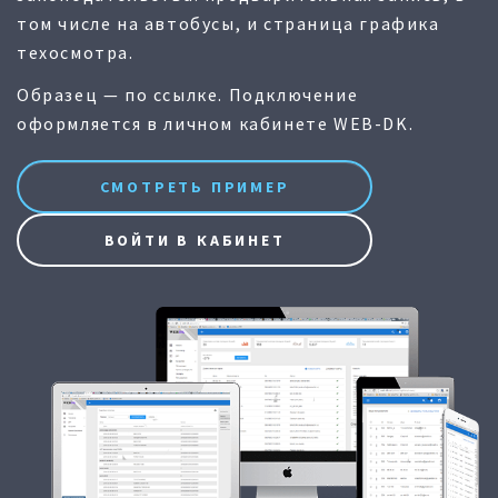
том числе на автобусы, и страница графика
техосмотра.
Образец — по ссылке. Подключение
оформляется в личном кабинете WEB-DK.
СМОТРЕТЬ ПРИМЕР
ВОЙТИ В КАБИНЕТ