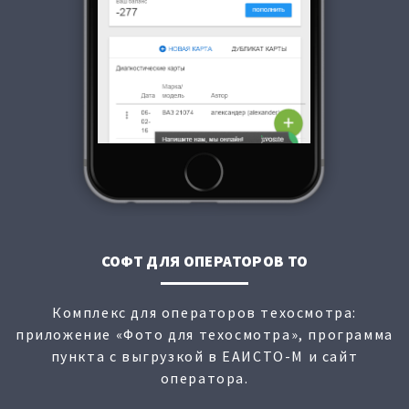
СОФТ ДЛЯ ОПЕРАТОРОВ ТО
Комплекс для операторов техосмотра:
приложение «Фото для техосмотра», программа
пункта с выгрузкой в ЕАИСТО-М и сайт
оператора.