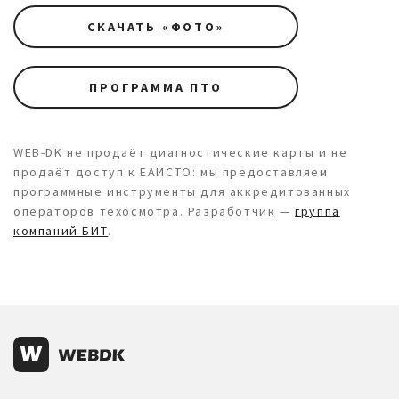
СКАЧАТЬ «ФОТО»
ПРОГРАММА ПТО
WEB-DK не продаёт диагностические карты и не
продаёт доступ к ЕАИСТО: мы предоставляем
программные инструменты для аккредитованных
операторов техосмотра. Разработчик —
группа
компаний БИТ
.