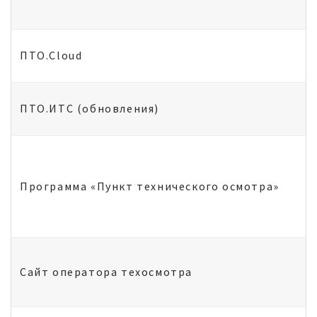
ПТО.Cloud
ПТО.ИТС (обновления)
Программа «Пункт технического осмотра»
Сайт оператора техосмотра