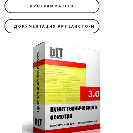
ПРОГРАММА ПТО
ДОКУМЕНТАЦИЯ API ЕАИСТО-М