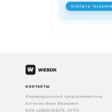
ОТКРЫТЬ TELEGRA
КОНТАКТЫ
Индивидуальный предприниматель
Антюхин Иван Иванович
ИНН 228601494276, ОГРН