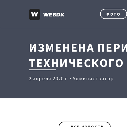
ФОТО
ИЗМЕНЕНА ПЕР
ТЕХНИЧЕСКОГО
2 апреля 2020 г. · Администратор
← ВСЕ НОВОСТИ