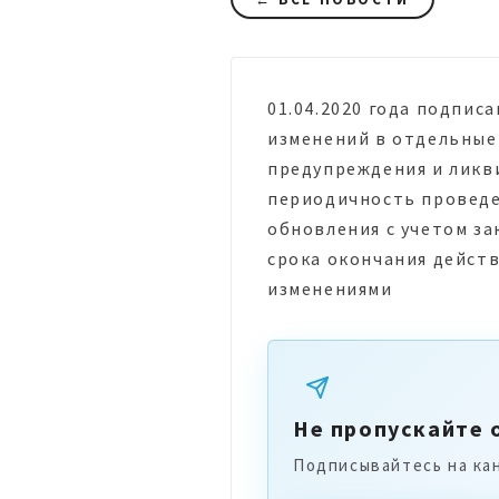
01.04.2020 года подпис
изменений в отдельные
предупреждения и ликв
периодичность проведе
обновления с учетом за
срока окончания действ
изменениями
Не пропускайте 
Подписывайтесь на ка