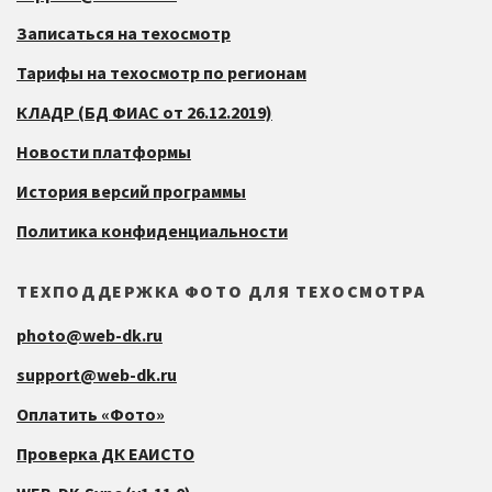
Записаться на техосмотр
Тарифы на техосмотр по регионам
КЛАДР (БД ФИАС от 26.12.2019)
Новости платформы
История версий программы
Политика конфиденциальности
ТЕХПОДДЕРЖКА ФОТО ДЛЯ ТЕХОСМОТРА
photo@web-dk.ru
support@web-dk.ru
Оплатить «Фото»
Проверка ДК ЕАИСТО