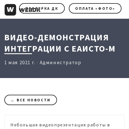
ПРОВЕРКА ДК
ОПЛАТА «ФОТО»
ВИДЕО-ДЕМОНСТРАЦИЯ
ИНТЕГРАЦИИ С ЕАИСТО-М
1 мая 2021 г. · Администратор
← ВСЕ НОВОСТИ
Небольшая видеопрезентация работы в