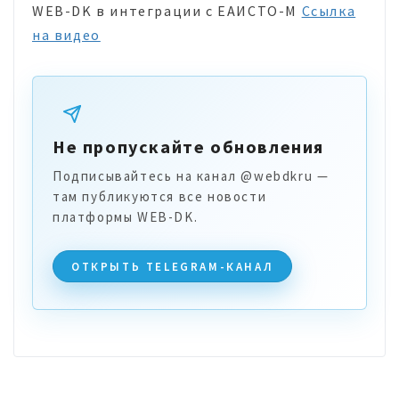
WEB-DK в интеграции с ЕАИСТО-М
Ссылка
на видео
Не пропускайте обновления
Подписывайтесь на канал @webdkru —
там публикуются все новости
платформы WEB-DK.
ОТКРЫТЬ TELEGRAM-КАНАЛ