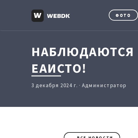
ФОТО
НАБЛЮДАЮТСЯ 
ЕАИСТО!
3 декабря 2024 г. · Администратор
← ВСЕ НОВОСТИ