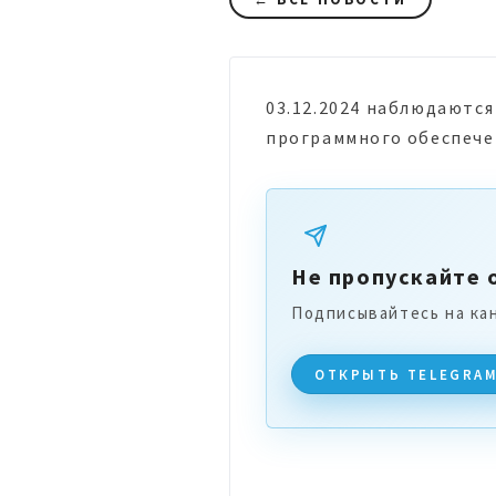
03.12.2024 наблюдаютс
программного обеспече
Не пропускайте 
Подписывайтесь на ка
ОТКРЫТЬ TELEGRA