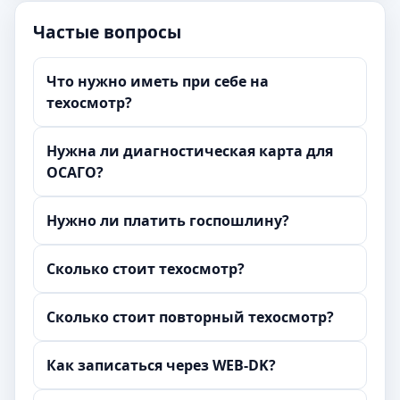
Частые вопросы
Что нужно иметь при себе на
техосмотр?
Нужна ли диагностическая карта для
ОСАГО?
Нужно ли платить госпошлину?
Сколько стоит техосмотр?
Сколько стоит повторный техосмотр?
Как записаться через WEB-DK?