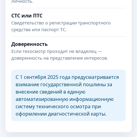
личность.
СТС или ПТС
Свидетельство о регистрации транспортного
средства или паспорт ТС.
Доверенность
Если техосмотр проходит не владелец —
доверенность на представление интересов.
С 1 сентября 2025 года предусматривается
взимание государственной пошлины за
внесение сведений в единую
автоматизированную информационную
систему технического осмотра при
оформлении диагностической карты.