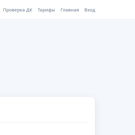
Проверка ДК
Тарифы
Главная
Вход