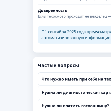
Доверенность
Если техосмотр проходит не владелец —
С 1 сентября 2025 года предусмат
автоматизированную информационн
Частые вопросы
Что нужно иметь при себе на те
Нужна ли диагностическая карт
Нужно ли платить госпошлину?