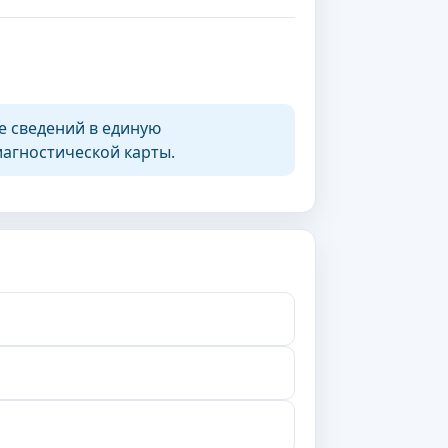
е сведений в единую
агностической карты.